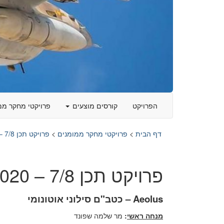
הפרויקט
קורסים מוצעים
פרויקטי מחקר ממ
דף הבית
>
פרויקטי מחקר ממומנים
>
פרויקט תכן 7/8 – 2019-2020
פרויקט תכן 7/8 – 2019-2020
Aeolus – כטב"ם סילוני אוטונומי
מנחה ראשי
:
מר שלמה שפונד