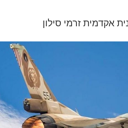
ית אקדמית זרמי סילון