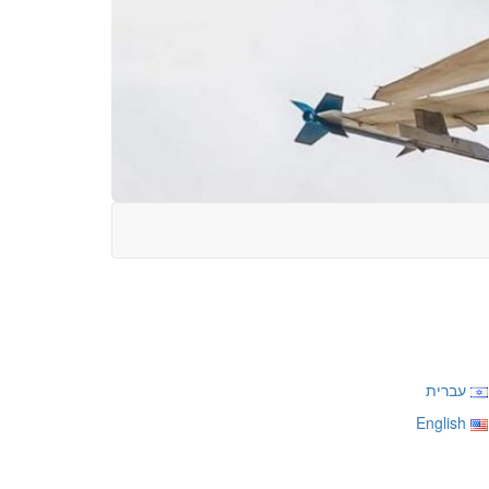
עברית
English