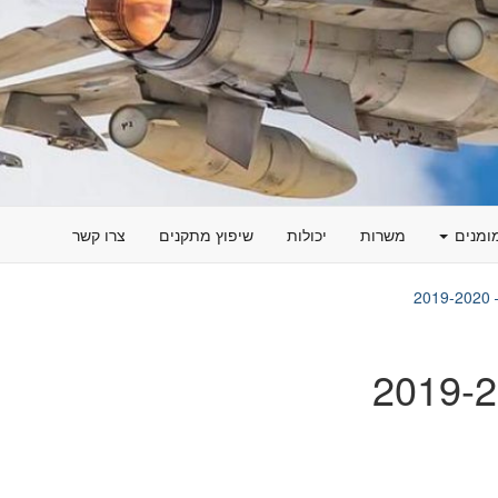
ומנים
משרות
יכולות
שיפוץ מתקנים
צרו קשר